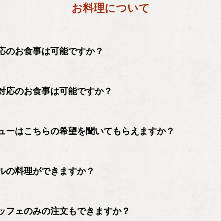
お料理について
応のお食事は可能ですか？
対応のお食事は可能ですか？
ューはこちらの希望を聞いてもらえますか？
ルの料理ができますか？
ッフェのみの注文もできますか？