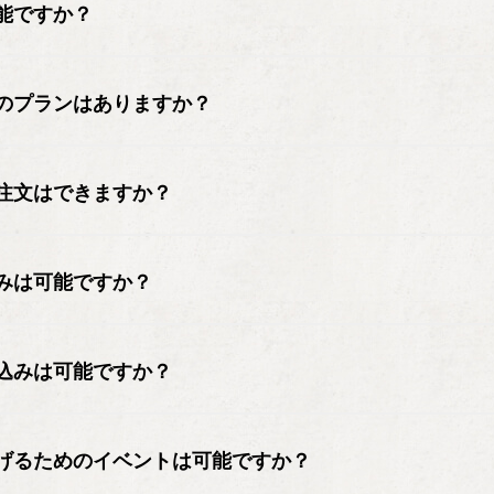
能ですか？
のプランはありますか？
注文はできますか？
みは可能ですか？
込みは可能ですか？
げるためのイベントは可能ですか？