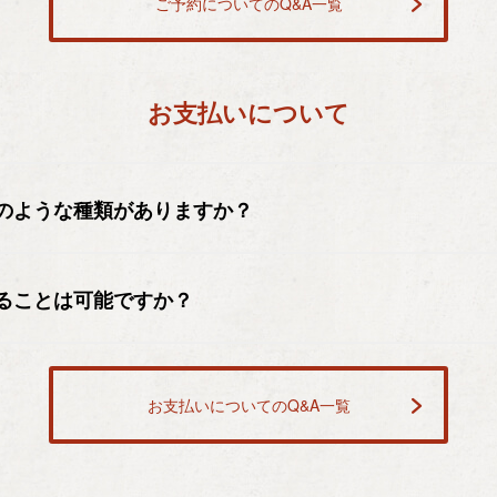
ご予約についてのQ&A一覧
お支払いについて
のような種類がありますか？
ることは可能ですか？
お支払いについてのQ&A一覧