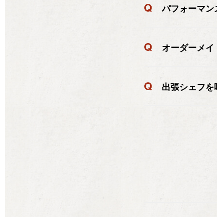
Q
パフォーマン
Q
オーダーメイ
Q
出張シェフを