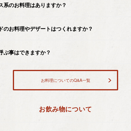
ス系のお料理はありますか？
ドのお料理やデザートはつくれますか？
呼ぶ事はできますか？
お料理についてのQ&A一覧
お飲み物について