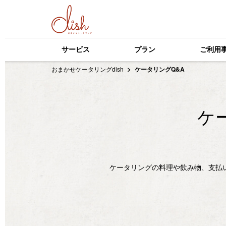
サービス
プラン
ご利用
おまかせケータリングdish
ケータリングQ&A
ケ
ケータリングの料理や飲み物、支払