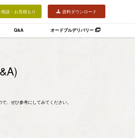
ご相談・お見積もり
資料ダウンロード
Q&A
オードブルデリバリー
A)
ので、ぜひ参考にしてみてください。