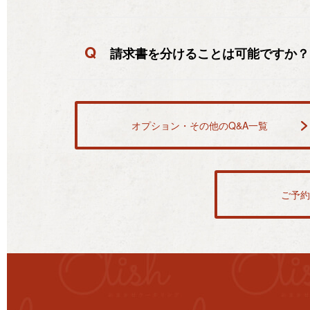
Q
請求書を分けることは可能ですか？
オプション・その他のQ&A一覧
ご予約