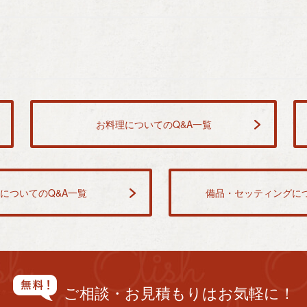
お料理についてのQ&A一覧
についてのQ&A一覧
備品・セッティングにつ
ご相談・お見積もりはお気軽に！