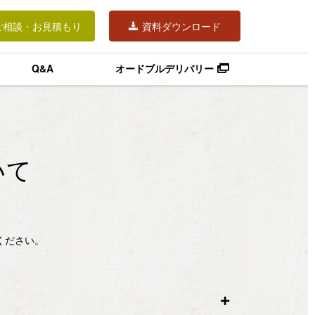
ご相談・お見積もり
資料ダウンロード
Q&A
オードブルデリバリー
いて
ください。