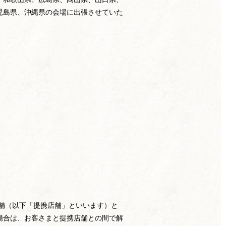
児島県、沖縄県の会場に出張させていた
h店舗（以下「提携店舗」といいます）と
場合は、お客さまと提携店舗との間で解