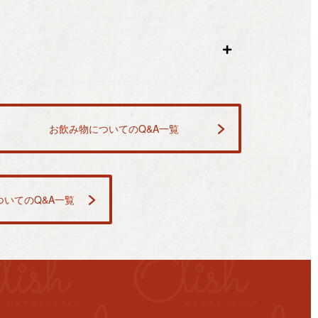
お飲み物についてのQ&A一覧
いてのQ&A一覧