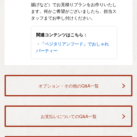
揚げなど）でお見積りプランをお作りいたし
ます。何かご希望がございましたら、担当ス
タッフまでお申し付けください。
関連コンテンツはこちら：
・
「ベジタリアンフード」でおしゃれ
パーティー
オプション・その他のQ&A一覧
お支払いについてのQ&A一覧