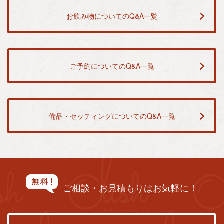
お飲み物についてのQ&A一覧
ご予約についてのQ&A一覧
備品・セッティングについてのQ&A一覧
ご相談・お見積もりはお気軽に！