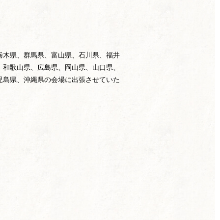
栃木県、群馬県、富山県、石川県、福井
、和歌山県、広島県、岡山県、山口県、
児島県、沖縄県の会場に出張させていた