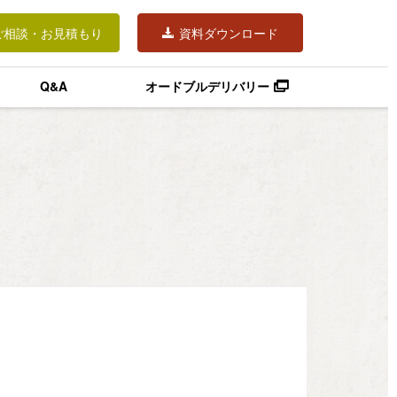
ご相談・お見積もり
資料ダウンロード
Q&A
オードブルデリバリー