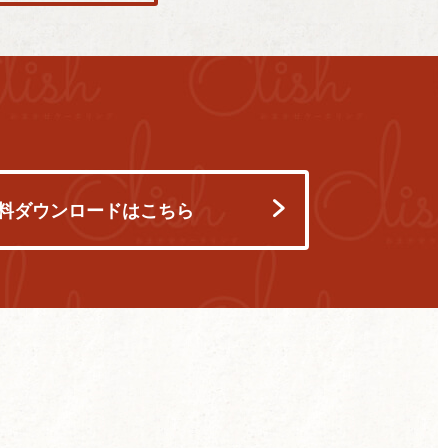
料ダウンロードはこちら