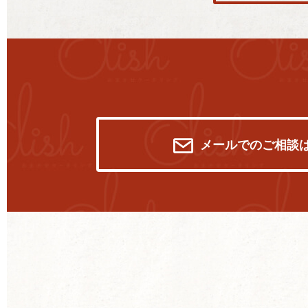
メールでのご相談