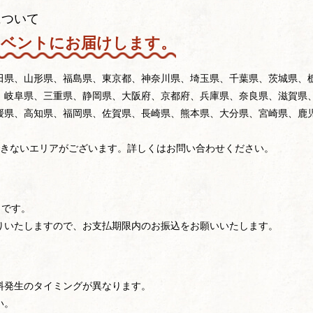
について
イベントにお届けします。
田県、山形県、福島県、東京都、神奈川県、埼玉県、千葉県、茨城県、
、岐阜県、三重県、静岡県、大阪府、京都府、兵庫県、奈良県、滋賀県
媛県、高知県、福岡県、佐賀県、長崎県、熊本県、大分県、宮崎県、鹿
できないエリアがございます。詳しくはお問い合わせください。
」です。
りいたしますので、お支払期限内のお振込をお願いいたします。
料発生のタイミングが異なります。
い。