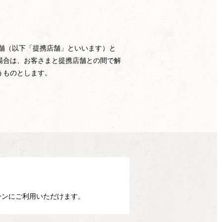
h店舗（以下「提携店舗」といいます）と
場合は、お客さまと提携店舗との間で解
うものとします。
ーンに
ご利用いただけます。