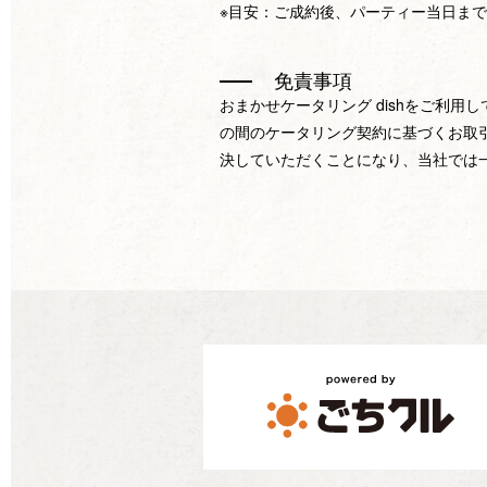
※目安：ご成約後、パーティー当日まで
免責事項
おまかせケータリング dishをご利用
の間のケータリング契約に基づくお取
決していただくことになり、当社では