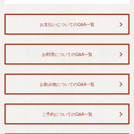
お支払いについてのQ&A一覧
お料理についてのQ&A一覧
お飲み物についてのQ&A一覧
ご予約についてのQ&A一覧