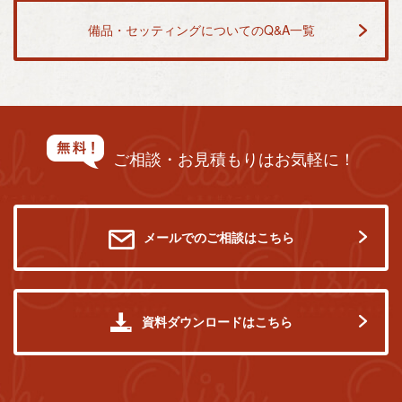
備品・セッティングについてのQ&A一覧
ご相談・お見積もりはお気軽に！
メールでのご相談はこちら
資料ダウンロードはこちら