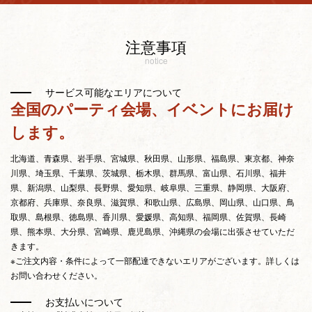
注意事項
notice
サービス可能なエリアについて
全国のパーティ会場、イベントにお届け
します。
北海道、青森県、岩手県、宮城県、秋田県、山形県、福島県、東京都、神奈
川県、埼玉県、千葉県、茨城県、栃木県、群馬県、富山県、石川県、福井
県、新潟県、山梨県、長野県、愛知県、岐阜県、三重県、静岡県、大阪府、
京都府、兵庫県、奈良県、滋賀県、和歌山県、広島県、岡山県、山口県、鳥
取県、島根県、徳島県、香川県、愛媛県、高知県、福岡県、佐賀県、長崎
県、熊本県、大分県、宮崎県、鹿児島県、沖縄県の会場に出張させていただ
きます。
※ご注文内容・条件によって一部配達できないエリアがございます。詳しくは
お問い合わせください。
お支払いについて