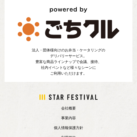
法人・団体様向けのお弁当・ケータリングの
デリバリーサービス。
豊富な商品ラインナップで会議、接待、
社内イベントなど様々なシーンに
ご利用いただけます。
会社概要
事業内容
個人情報保護方針