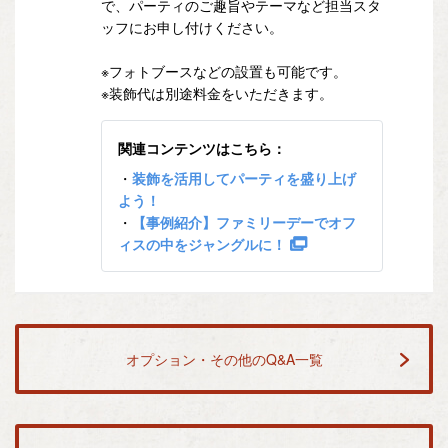
で、パーティのご趣旨やテーマなど担当スタ
ッフにお申し付けください。
※フォトブースなどの設置も可能です。
※装飾代は別途料金をいただきます。
関連コンテンツはこちら：
・
装飾を活用してパーティを盛り上げ
よう！
・
【事例紹介】ファミリーデーでオフ
ィスの中をジャングルに！
オプション・その他のQ&A一覧