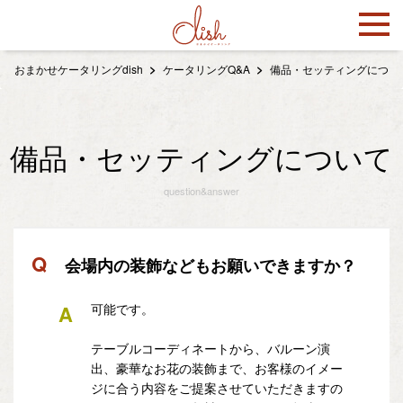
おまかせケータリングdish
ケータリングQ&A
備品・セッティングについ
備品・セッティングについて
question&answer
Q
会場内の装飾などもお願いできますか？
A
可能です。
テーブルコーディネートから、バルーン演
出、豪華なお花の装飾まで、お客様のイメー
ジに合う内容をご提案させていただきますの