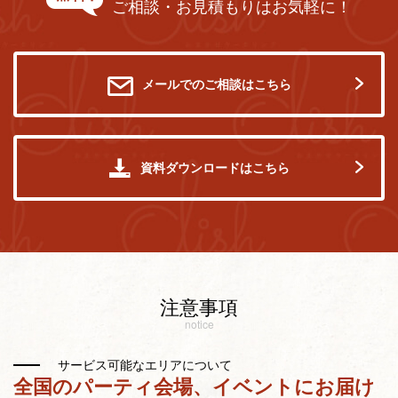
ご相談・お見積もりはお気軽に！
メールでのご相談はこちら
資料ダウンロードはこちら
注意事項
notice
サービス可能なエリアについて
全国のパーティ会場、イベントにお届け