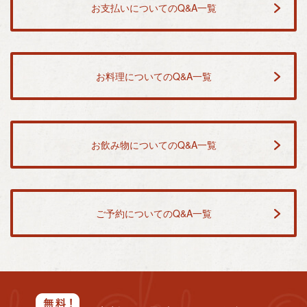
お支払いについてのQ&A一覧
お料理についてのQ&A一覧
お飲み物についてのQ&A一覧
ご予約についてのQ&A一覧