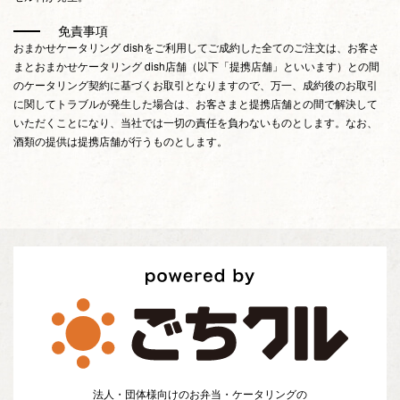
免責事項
おまかせケータリング dishをご利用してご成約した全てのご注文は、お客さ
まとおまかせケータリング dish店舗（以下「提携店舗」といいます）との間
のケータリング契約に基づくお取引となりますので、万一、成約後のお取引
に関してトラブルが発生した場合は、お客さまと提携店舗との間で解決して
いただくことになり、当社では一切の責任を負わないものとします。なお、
酒類の提供は提携店舗が行うものとします。
法人・団体様向けのお弁当・ケータリングの