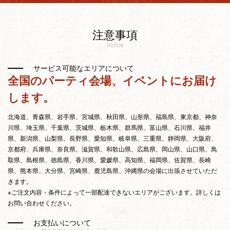
注意事項
notice
サービス可能なエリアについて
全国のパーティ会場、イベントにお届け
します。
北海道、青森県、岩手県、宮城県、秋田県、山形県、福島県、東京都、神奈
川県、埼玉県、千葉県、茨城県、栃木県、群馬県、富山県、石川県、福井
県、新潟県、山梨県、長野県、愛知県、岐阜県、三重県、静岡県、大阪府、
京都府、兵庫県、奈良県、滋賀県、和歌山県、広島県、岡山県、山口県、鳥
取県、島根県、徳島県、香川県、愛媛県、高知県、福岡県、佐賀県、長崎
県、熊本県、大分県、宮崎県、鹿児島県、沖縄県の会場に出張させていただ
きます。
※ご注文内容・条件によって一部配達できないエリアがございます。詳しくは
お問い合わせください。
お支払いについて