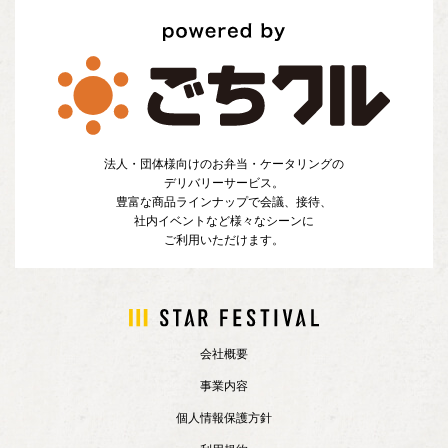
法人・団体様向けのお弁当・ケータリングの
デリバリーサービス。
豊富な商品ラインナップで会議、接待、
社内イベントなど様々なシーンに
ご利用いただけます。
会社概要
事業内容
個人情報保護方針