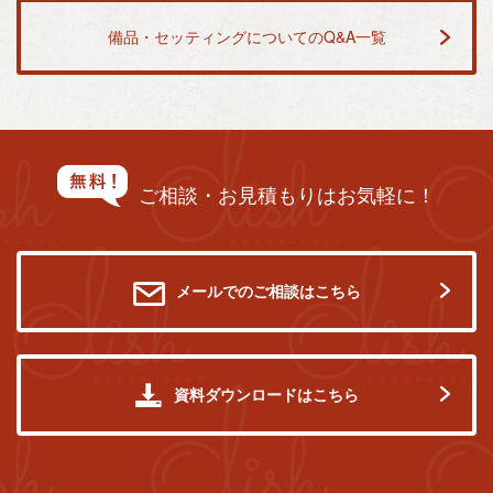
備品・セッティングについてのQ&A一覧
ご相談・お見積もりはお気軽に！
メールでのご相談はこちら
資料ダウンロードはこちら