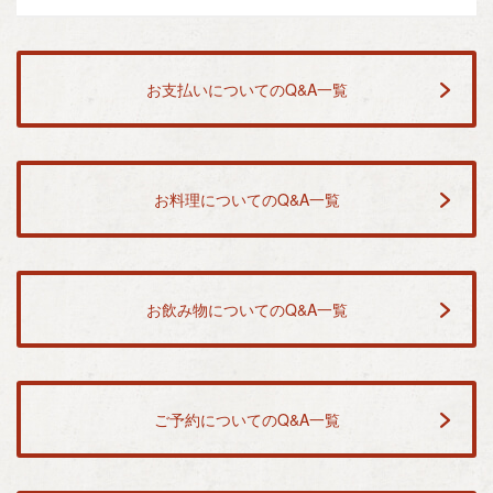
お支払いについてのQ&A一覧
お料理についてのQ&A一覧
お飲み物についてのQ&A一覧
ご予約についてのQ&A一覧