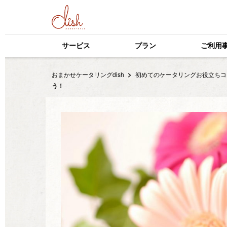
サービス
プラン
ご利用
おまかせケータリングdish
初めてのケータリングお役立ちコ
う！