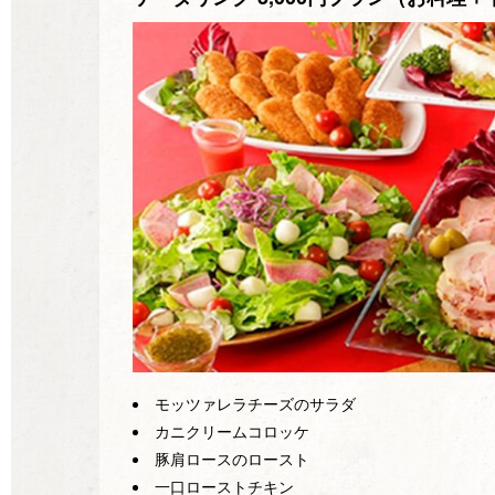
モッツァレラチーズのサラダ
カニクリームコロッケ
豚肩ロースのロースト
一口ローストチキン