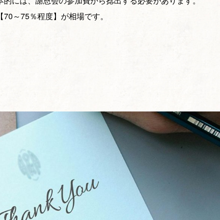
本的には、謝恩会の参加費から捻出する必要があります。
70～75％程度】が相場です。