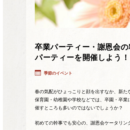
卒業パーティー・謝恩会の
パーティーを開催しよう！
季節のイベント
春の気配がひょっこりと顔を出すなか、新た
保育園・幼稚園や学校などでは、卒園・卒業
催すところも多いのではないでしょうか？
初めての幹事でも安心の、謝恩会ケータリン