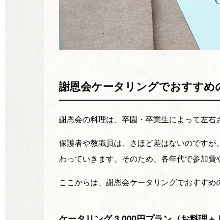
謝恩会ケータリングでおすすめ
謝恩会の料理は、卒園・卒業生によって左右
保護者や教職員は、さほど差はないのですが
わっていきます。そのため、各年代で参加費
ここからは、謝恩会ケータリングでおすすめ
ケータリング 3,000円プラン（お料理