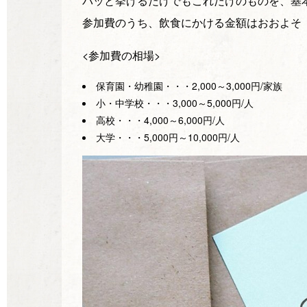
パッと挙げるだけでもこれだけのものを、基
参加費のうち、飲食にかける金額はおおよそ【
<参加費の相場>
保育園・幼稚園・・・2,000～3,000円/家族
小・中学校・・・3,000～5,000円/人
高校・・・4,000～6,000円/人
大学・・・5,000円～10,000円/人