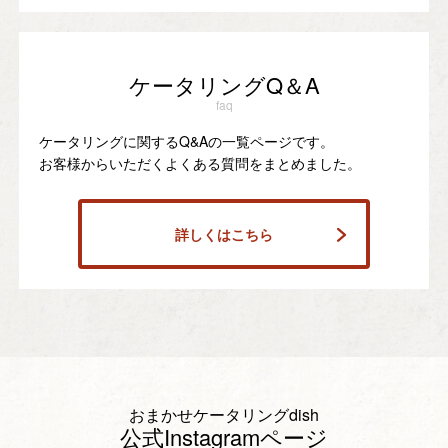
ケータリングQ＆A
faq
ケータリングに関するQ&Aの一覧ページです。
お客様からいただくよくある質問をまとめました。
詳しくはこちら
おまかせケータリングdish
公式Instagramページ