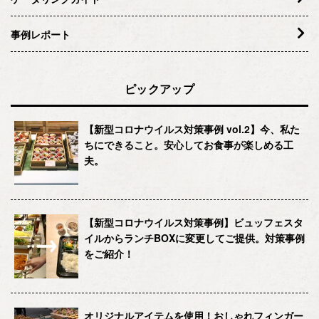
事例レポート
ピックアップ
【新型コロナウイルス対策事例 vol.2】今、私た
ちにできること。安心してお食事が楽しめる工
夫。
【新型コロナウイルス対策事例】ビュッフェスタ
イルからランチBOXに変更してご提供。対策事例
をご紹介！
オリジナルアイテムを使用！おしゃれフィンガー