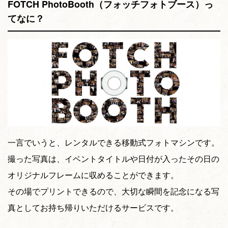
FOTCH PhotoBooth（フォッチフォトブース）っ
てなに？
一言でいうと、レンタルできる移動式フォトマシンです。
撮った写真は、イベントタイトルや日付が入ったその日の
オリジナルフレームに収めることができます。
その場でプリントできるので、大切な瞬間を記念になる写
真としてお持ち帰りいただけるサービスです。