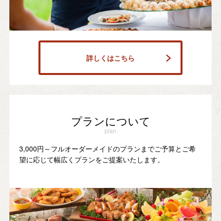
詳しくはこちら
プランについて
plan
3,000円～フルオーダーメイドのプランまでご予算とご希
望に応じて幅広くプランをご提案いたします。