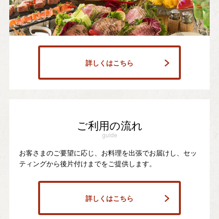
詳しくはこちら
ご利用の流れ
guide
お客さまのご要望に応じ、お料理を出張でお届けし、セッ
ティングから後片付けまでをご提供します。
詳しくはこちら