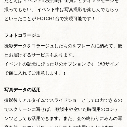
たとえば イベントの受付時に全員にビデオメッセージを
撮ってもらい、 イベント中は写真撮影を楽しんでもらう
といったことが FOTCH1台で実現可能です！！
フォトコラージュ
撮影データをコラージュしたものをフレームに納めて、後
日お届けするサービスもあります。
イベントの記念にぴったりのオプションです（A3サイズ
で額に入れてご用意します。）
写真データの活用
撮影後リアルタイムでスライドショーとして出力できるの
でスクリーンに写せば、 歓談中や空いた時間用のコンテ
ンツとしても活用できます。また、会の終わりにみんの写