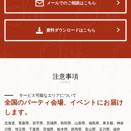
メールでのご相談はこちら
資料ダウンロードはこちら
注意事項
notice
サービス可能なエリアについて
全国のパーティ会場、イベントにお届け
します。
北海道、青森県、岩手県、宮城県、秋田県、山形県、福島県、東京都、神奈
川県、埼玉県、千葉県、茨城県、栃木県、群馬県、富山県、石川県、福井