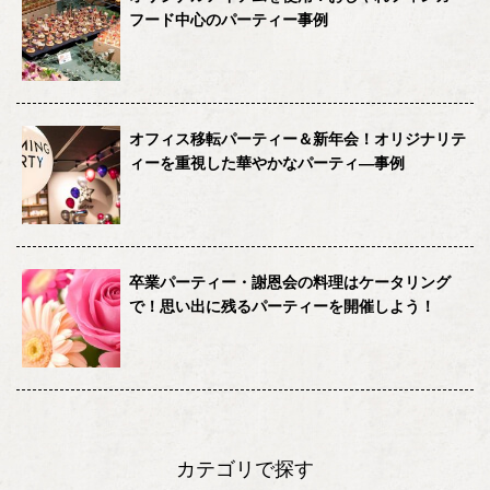
フード中心のパーティー事例
オフィス移転パーティー＆新年会！オリジナリテ
ィーを重視した華やかなパーティ―事例
卒業パーティー・謝恩会の料理はケータリング
で！思い出に残るパーティーを開催しよう！
カテゴリで探す