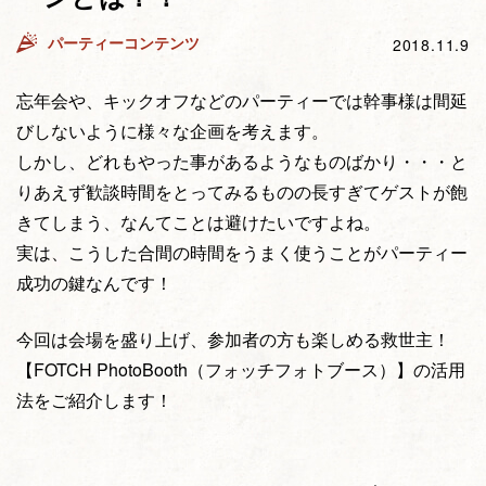
パーティーコンテンツ
2018.11.9
忘年会や、キックオフなどのパーティーでは幹事様は間延
びしないように様々な企画を考えます。
しかし、どれもやった事があるようなものばかり・・・と
りあえず歓談時間をとってみるものの長すぎてゲストが飽
きてしまう、なんてことは避けたいですよね。
実は、こうした合間の時間をうまく使うことがパーティー
成功の鍵なんです！
今回は会場を盛り上げ、参加者の方も楽しめる救世主！
【FOTCH PhotoBooth（フォッチフォトブース）】の活用
法をご紹介します！