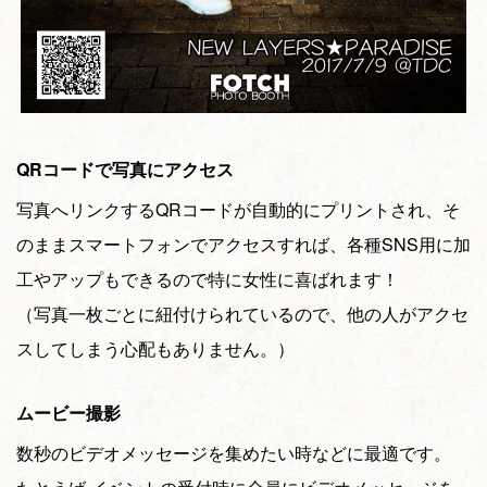
QRコードで写真にアクセス
写真へリンクするQRコードが自動的にプリントされ、そ
のままスマートフォンでアクセスすれば、各種SNS用に加
工やアップもできるので特に女性に喜ばれます！
（写真一枚ごとに紐付けられているので、他の人がアクセ
スしてしまう心配もありません。）
ムービー撮影
数秒のビデオメッセージを集めたい時などに最適です。