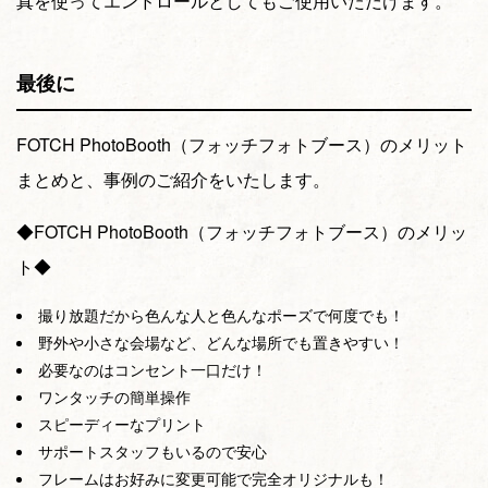
真を使ってエンドロールとしてもご使用いただけます。
最後に
FOTCH PhotoBooth（フォッチフォトブース）のメリット
まとめと、事例のご紹介をいたします。
◆FOTCH PhotoBooth（フォッチフォトブース）のメリッ
ト◆
撮り放題だから色んな人と色んなポーズで何度でも！
野外や小さな会場など、どんな場所でも置きやすい！
必要なのはコンセント一口だけ！
ワンタッチの簡単操作
スピーディーなプリント
サポートスタッフもいるので安心
フレームはお好みに変更可能で完全オリジナルも！