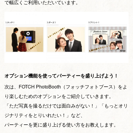
で幅広くご利用いただいています。
オプション機能を使ってパーティーを盛り上げよう！
次は、FOTCH PhotoBooth（フォッチフォトブース）をよ
り楽しむためのオプションをご紹介していきます。
「ただ写真を撮るだけでは面白みがない！」「もっとオリ
ジナリティをとりいれたい！」など、
パーティーを更に盛り上げる使い方をお教えします。