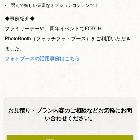
選んで嬉しい豊富なオプションコンテンツ！
◆事例紹介◆
ファミリーデーや、周年イベントでFOTCH
PhotoBooth（フォッチフォトブース）をご利用いただき
ました。
フォトブースの活用事例はこちら
お見積り・プラン内容のご相談などお気軽にお問
い合わせください。