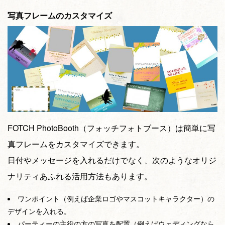
写真フレームのカスタマイズ
FOTCH PhotoBooth（フォッチフォトブース）は簡単に写
真フレームをカスタマイズできます。
日付やメッセージを入れるだけでなく、次のようなオリジ
ナリティあふれる活用方法もあります。
ワンポイント（例えば企業ロゴやマスコットキャラクター）の
デザインを入れる。
パーティーの主役の方の写真を配置（例えばウェディングなら