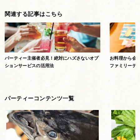
関連する記事はこちら
パーティー主催者必見！絶対にハズさないオプ
お料理から会
ションサービスの活用法
ファミリーデ
パーティーコンテンツ一覧