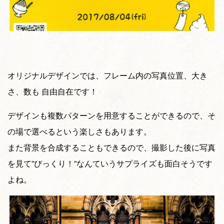
オリジナルデザインでは、フレーム内の写真位置、大き
さ、数も 自由自在です！
デザインも複数パターンを用意することができるので、そ
の場で選べるという楽しさもあります。
また背景を合成することもできるので、撮影した後に写真
を見て”びっくり！”なんていうサプライズも面白そうです
よね。