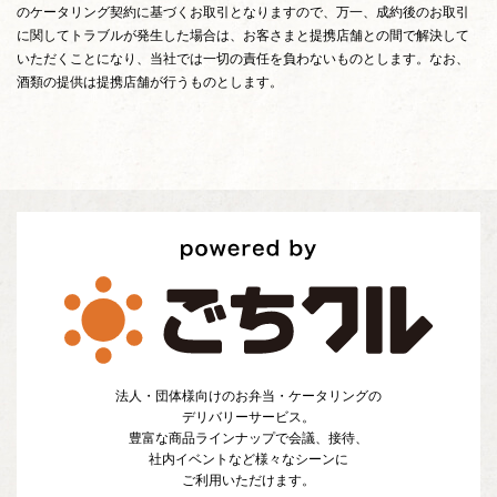
のケータリング契約に基づくお取引となりますので、万一、成約後のお取引
に関してトラブルが発生した場合は、お客さまと提携店舗との間で解決して
いただくことになり、当社では一切の責任を負わないものとします。なお、
酒類の提供は提携店舗が行うものとします。
法人・団体様向けのお弁当・ケータリングの
デリバリーサービス。
豊富な商品ラインナップで会議、接待、
社内イベントなど様々なシーンに
ご利用いただけます。