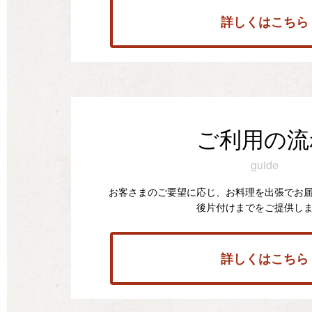
詳しくはこちら
ご利用の流
guide
お客さまのご要望に応じ、お料理を出張でお
後片付けまでをご提供し
詳しくはこちら