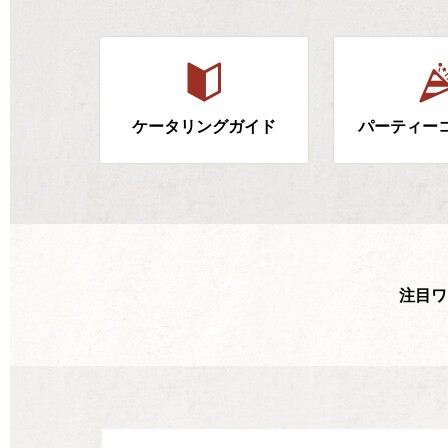
ケータリングガイド
パーティー
注目ワ