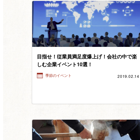
目指せ！従業員満足度爆上げ！会社の中で楽
しむ企業イベント10選！
2019.02.14
季節のイベント