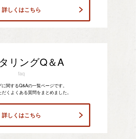
詳しくはこちら
タリングQ＆A
faq
グに関するQ&Aの一覧ページです。
ただくよくある質問をまとめました。
詳しくはこちら