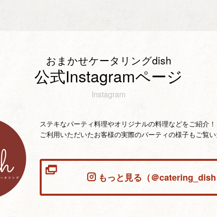
おまかせケータリングdish
公式Instagramページ
Instagram
ステキなパーティ料理やオリジナルの料理などをご紹介！
ご利用いただいたお客様の実際のパーティの様子もご覧い
もっと見る（＠catering_dis