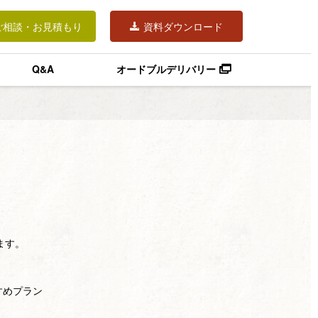
ご相談・お見積もり
資料ダウンロード
Q&A
オードブルデリバリー
ます。
すめプラン