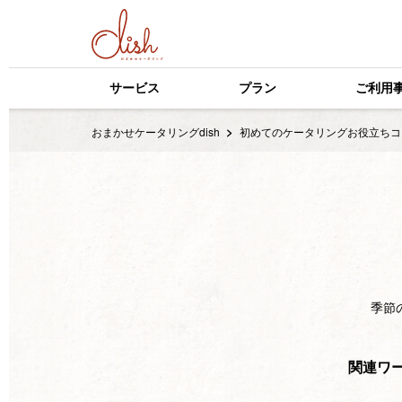
サービス
プラン
ご利用
おまかせケータリングdish
初めてのケータリングお役立ちコ
季節
関連ワ