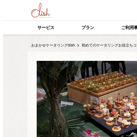
サービス
プラン
ご利用
おまかせケータリングdish
初めてのケータリングお役立ちコ