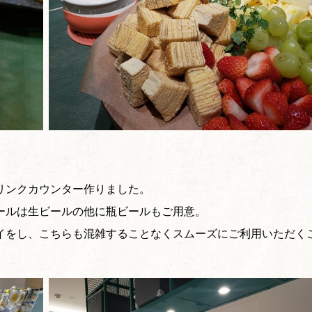
リンクカウンター作りました。
ールは生ビールの他に瓶ビールもご用意。
イをし、こちらも混雑することなくスムーズにご利用いただく