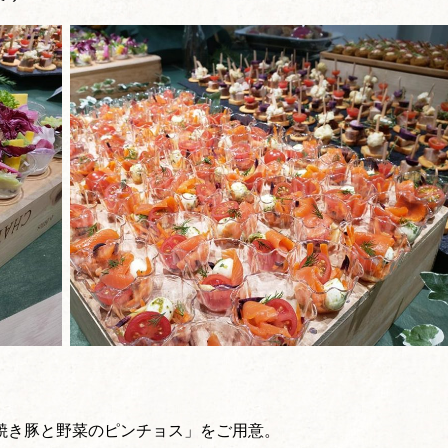
焼き豚と野菜のピンチョス」をご用意。