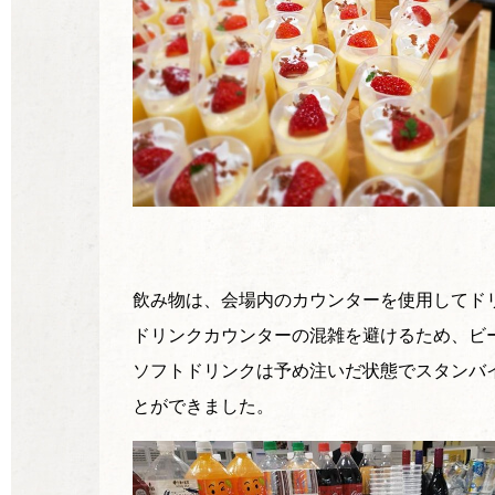
飲み物は、会場内のカウンターを使用してド
ドリンクカウンターの混雑を避けるため、ビ
ソフトドリンクは予め注いだ状態でスタンバ
とができました。