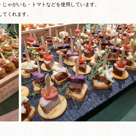
・じゃがいも・トマトなどを使用しています。
してくれます。