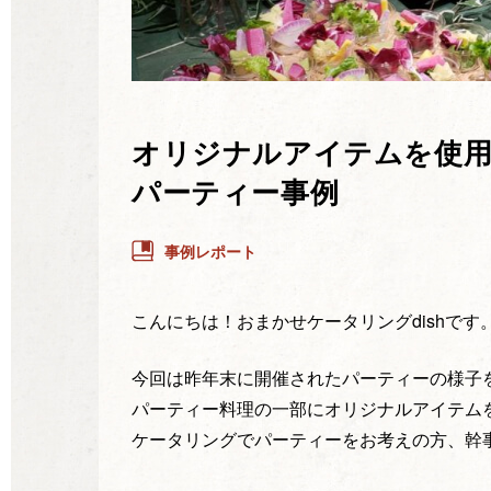
オリジナルアイテムを使
パーティー事例
事例レポート
こんにちは！おまかせケータリングdishです
今回は昨年末に開催されたパーティーの様子
パーティー料理の一部にオリジナルアイテム
ケータリングでパーティーをお考えの方、幹