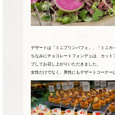
デザートは「ミニプリンパフェ」、「ミニカ
ちなみにチョコレートフォンデュは、カット
プしてお召し上がりいただきました。
女性だけでなく、男性にもデザートコーナー