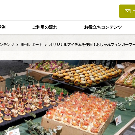
事例
ご利用の流れ
お役立ちコンテンツ
ンテンツ
事例レポート
オリジナルアイテムを使用！おしゃれフィンガーフ