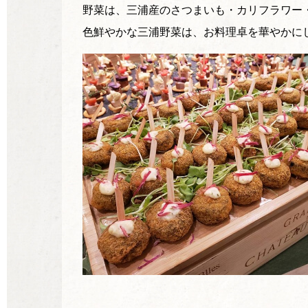
野菜は、三浦産のさつまいも・カリフラワー
色鮮やかな三浦野菜は、お料理卓を華やかに