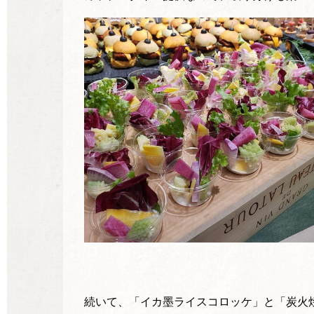
続いて、「イカ墨ライスコロッケ」と「炭火