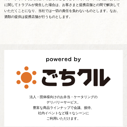
に関してトラブルが発生した場合は、お客さまと提携店舗との間で解決して
いただくことになり、当社では一切の責任を負わないものとします。なお、
酒類の提供は提携店舗が行うものとします。
法人・団体様向けのお弁当・ケータリングの
デリバリーサービス。
豊富な商品ラインナップで会議、接待、
社内イベントなど様々なシーンに
ご利用いただけます。