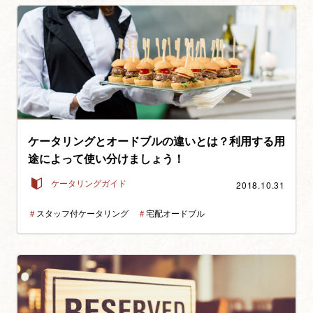
ケータリングとオードブルの違いとは？利用する用
途によって使い分けましょう！
2018.10.31
ケータリングガイド
＃
スタッフ付ケータリング
＃
宅配オードブル