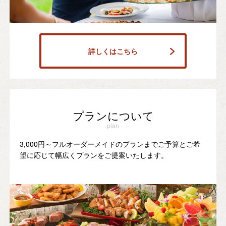
詳しくはこちら
プランについて
plan
3,000円～フルオーダーメイドのプランまでご予算とご希
望に応じて幅広くプランをご提案いたします。