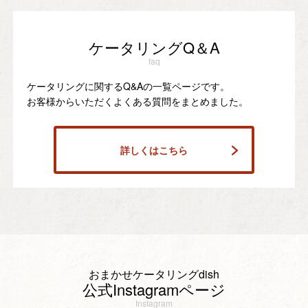
ケータリングQ＆A
faq
ケータリングに関するQ&Aの一覧ページです。
お客様からいただくよくある質問をまとめました。
詳しくはこちら
おまかせケータリングdish
公式Instagramページ
Instagram