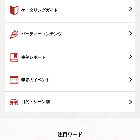
ケータリングガイド
パーティーコンテンツ
事例レポート
季節のイベント
目的・シーン別
注目ワード