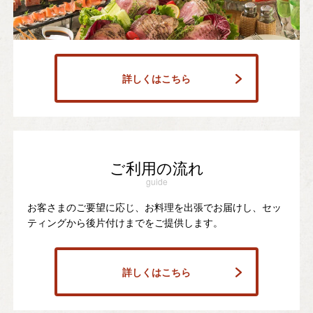
詳しくはこちら
ご利用の流れ
guide
お客さまのご要望に応じ、お料理を出張でお届けし、セッ
ティングから後片付けまでをご提供します。
詳しくはこちら