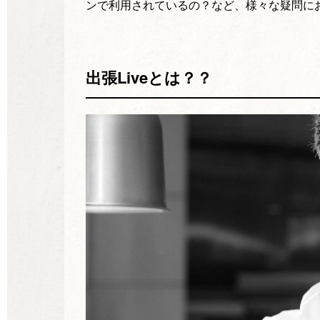
ンで利用されているの？など、様々な疑問に
出張Liveとは？？