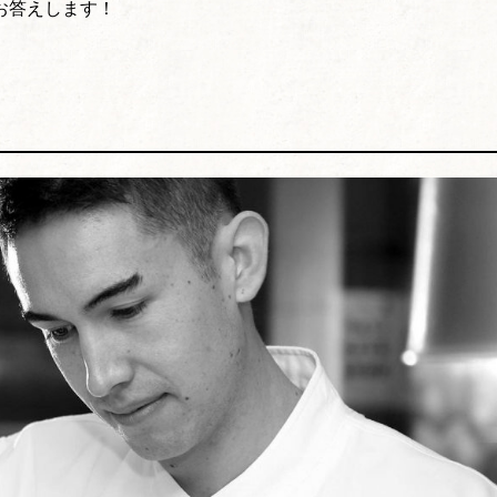
お答えします！