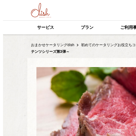
サービス
プラン
ご利用
おまかせケータリングdish
初めてのケータリングお役立ちコ
テンツシリーズ第3弾～