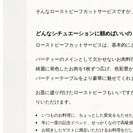
そんなローストビーフカットサービスですが
どんなシチュエーションに頼めばいいの
ローストビーフカットサービスは、基本的に
パーティーのメインとして欠かせないお肉料
綺麗に発色したお肉を1枚ずつ広げ、色彩豊
パーティーテーブルをより豪華に魅せてくれ
お皿に盛り付けたローストビーフもいいです
りいただけます。
いつものお料理に、ちょっとした変化をもたせた
年に一度の記念イベント、せっかくなので高級感
お招きしたゲストに満足いただけるお料理をだし