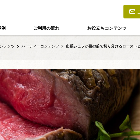
事例
ご利用の流れ
お役立ちコンテンツ
ンテンツ
パーティーコンテンツ
出張シェフが目の前で切り分けるローストビー