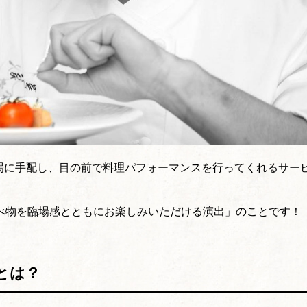
会場に手配し、目の前で料理パフォーマンスを行ってくれるサー
べ物を臨場感とともにお楽しみいただける演出」のことです！
とは？