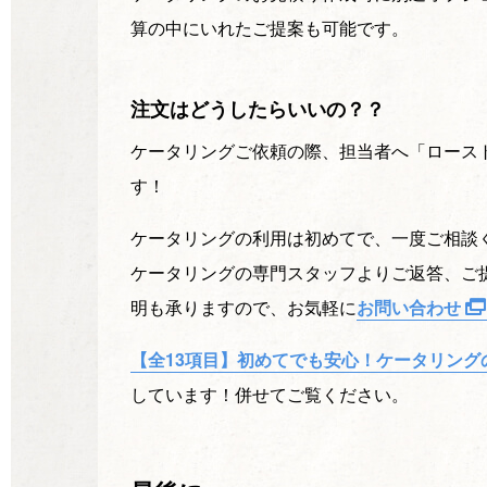
算の中にいれたご提案も可能です。
注文はどうしたらいいの？？
ケータリングご依頼の際、担当者へ「ロース
す！
ケータリングの利用は初めてで、一度ご相談く
ケータリングの専門スタッフよりご返答、ご
明も承りますので、お気軽に
お問い合わせ
【全13項目】初めてでも安心！ケータリング
しています！併せてご覧ください。