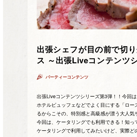
出張シェフが目の前で切り
ス ～出張Liveコンテンツ
パーティーコンテンツ
出張Liveコンテンツシリーズ第3弾！！今
ホテルビュッフェなどでよく目にする「ロー
るからこその、特別感と高級感が漂う大人気
今回は、ケータリングでも利用できる！知っ
ケータリングで利用してみたいけど、実際ど