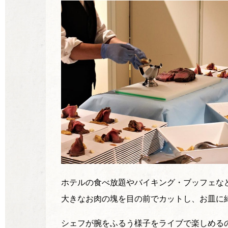
ホテルの食べ放題やバイキング・ブッフェな
大きなお肉の塊を目の前でカットし、お皿に
シェフが腕をふるう様子をライブで楽しめる