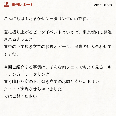
事例レポート
2019.6.20
こんにちは！おまかせケータリングdishです。
夏に盛り上がるビッグイベントといえば、東京都内で開催
される肉フェス！
青空の下で焼き立てのお肉とビール、最高の組み合わせで
すよね。
今回ご紹介する事例は、そんな肉フェスでもよく見る「キ
ッチンカーケータリング」。
青く晴れた空の下、焼き立てのお肉と冷たいドリン
ク・・・実現させちゃいました！
ではご覧ください！