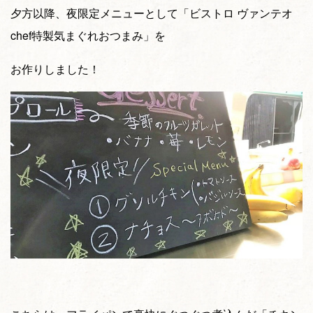
夕方以降、夜限定メニューとして「ビストロ ヴァンテオ
chef特製気まぐれおつまみ」を
お作りしました！