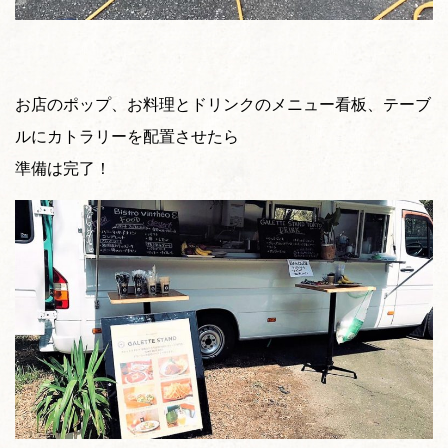
お店のポップ、お料理とドリンクのメニュー看板、テーブ
ルにカトラリーを配置させたら
準備は完了！