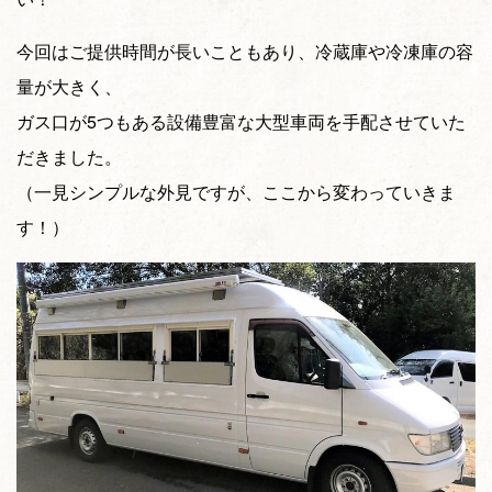
今回はご提供時間が長いこともあり、冷蔵庫や冷凍庫の容
量が大きく、
ガス口が5つもある設備豊富な大型車両を手配させていた
だきました。
（一見シンプルな外見ですが、ここから変わっていきま
す！）