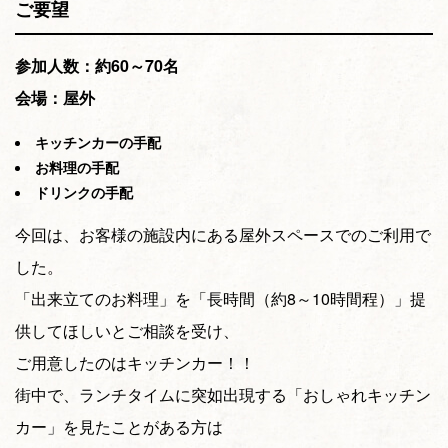
ご要望
参加人数：約60～70名
会場：屋外
キッチンカーの手配
お料理の手配
ドリンクの手配
今回は、お客様の施設内にある屋外スペースでのご利用で
した。
「出来立てのお料理」を「長時間（約8～10時間程）」提
供してほしいとご相談を受け、
ご用意したのはキッチンカー！！
街中で、ランチタイムに突如出現する「おしゃれキッチン
カー」を見たことがある方は