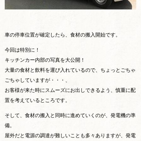
車の停車位置が確定したら、食材の搬入開始です。
今回は特別に！
キッチンカー内部の写真を大公開！
大量の食材と飲料を運び入れているので、ちょっとごちゃ
ごちゃしていますが・・・、
お客様が来た時にスムーズにお出しできるよう、慎重に配
置を考えているところです。
そして、食材の搬入と同時に進めていくのが、発電機の準
備。
屋外だと電源の調達が難しいことも多々ありますが、発電