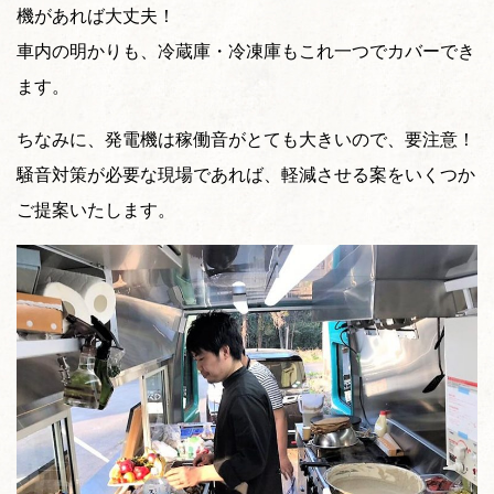
機があれば大丈夫！
車内の明かりも、冷蔵庫・冷凍庫もこれ一つでカバーでき
ます。
ちなみに、発電機は稼働音がとても大きいので、要注意！
騒音対策が必要な現場であれば、軽減させる案をいくつか
ご提案いたします。