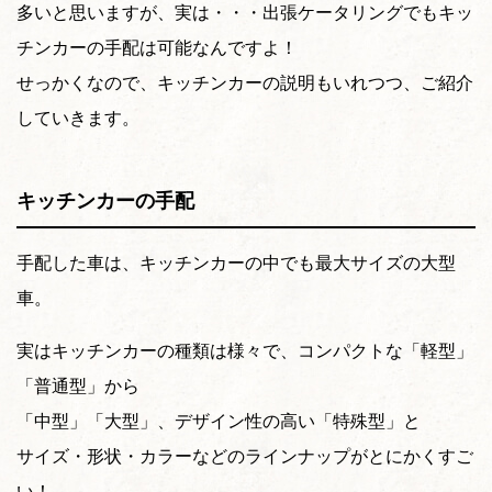
多いと思いますが、実は・・・出張ケータリングでもキッ
チンカーの手配は可能なんですよ！
せっかくなので、キッチンカーの説明もいれつつ、ご紹介
していきます。
キッチンカーの手配
手配した車は、キッチンカーの中でも最大サイズの大型
車。
実はキッチンカーの種類は様々で、コンパクトな「軽型」
「普通型」から
「中型」「大型」、デザイン性の高い「特殊型」と
サイズ・形状・カラーなどのラインナップがとにかくすご
い！