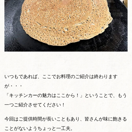
いつもであれば、ここでお料理のご紹介は終わります
が・・・
「キッチンカーの魅力はここから！」ということで、もう
一つご紹介させてください！
今回はご提供時間が長いこともあり、皆さんが味に飽きる
ことがないようちょっと一工夫。