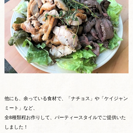
他にも、余っている食材で、「ナチョス」や「ケイジャン
ミート」など、
全8種類程お作りして、パーティースタイルでご提供いた
しました！