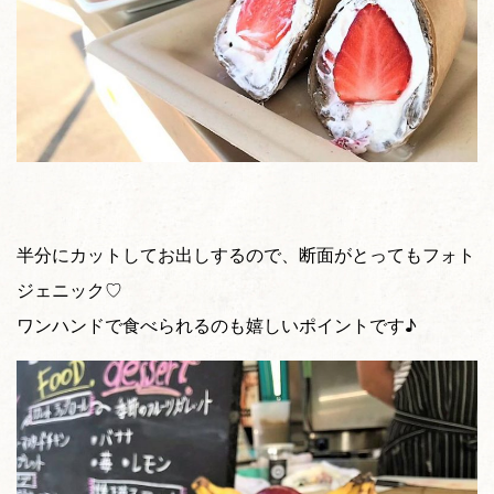
半分にカットしてお出しするので、断面がとってもフォト
ジェニック♡
ワンハンドで食べられるのも嬉しいポイントです♪