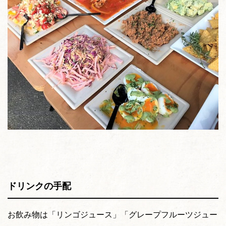
ドリンクの手配
お飲み物は「リンゴジュース」「グレープフルーツジュー