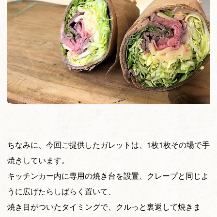
ちなみに、今回ご提供したガレットは、1枚1枚その場で手
焼きしています。
キッチンカー内に専用の焼き台を設置、クレープと同じよ
うに広げたらしばらく置いて、
焼き目がついたタイミングで、クルっと裏返して焼きま