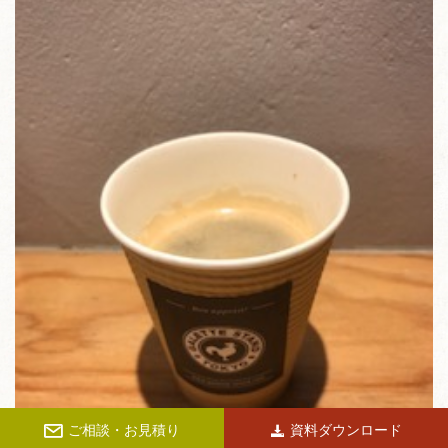
ご相談・お見積り
資料ダウンロード