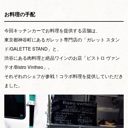
お料理の手配
今回キッチンカーでお料理を提供する店舗は、
東京都神谷町にあるガレット専門店の「ガレット スタン
ド/GALETTE STAND」と、
渋谷にある肉料理と絶品ワインのお店「ビストロ ヴァン
テオ/Bistro Vintheo」。
それぞれのシェフが参戦！コラボ料理を提供していただき
ました。