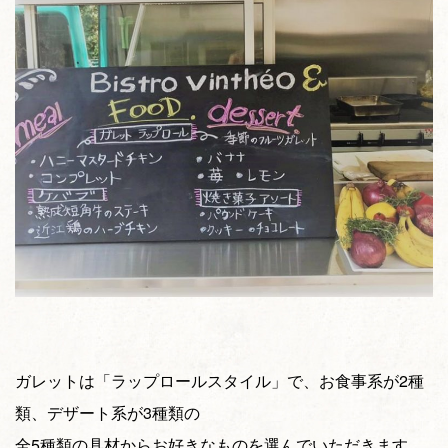
ガレットは「ラップロールスタイル」で、お食事系が2種
類、デザート系が3種類の
全5種類の具材からお好きなものを選んでいただきます。