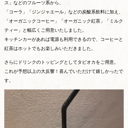
ス」などのフルーツ系から、
「コーラ」「ジンジャエール」などの炭酸系飲料に加え、
「オーガニックコーヒー」「オーガニック紅茶」「ミルク
ティー」と幅広くご用意いたしました。
キッチンカーがあれば電源も利用できるので、コーヒーと
紅茶はホットでもお楽しみいただきました。
さらにドリンクのトッピングとしてタピオカをご用意。
これが予想以上の大反響！喜んでいただけて嬉しかったで
す。