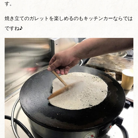
す。
焼き立てのガレットを楽しめるのもキッチンカーならでは
ですね♪