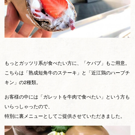
もっとガッツリ系が食べたい方に、「ケバブ」もご用意。
こちらは「熟成短角牛のステーキ」と「近江鶏のハーブチ
キン」の2種類。
お客様の中には「ガレットを牛肉で食べたい」という方も
いらっしゃったので、
特別に裏メニューとしてご提供させていただきました。