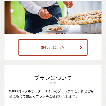
詳しくはこちら
プランについて
plan
3,000円～フルオーダーメイドのプランまでご予算とご希
望に応じて幅広くプランをご提案いたします。