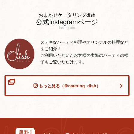
おまかせケータリングdish
公式Instagramページ
Instagram
ステキなパーティ料理やオリジナルの料理など
をご紹介！
ご利用いただいたお客様の実際のパーティの様
子もご覧いただけます。
もっと見る（＠catering_dish）