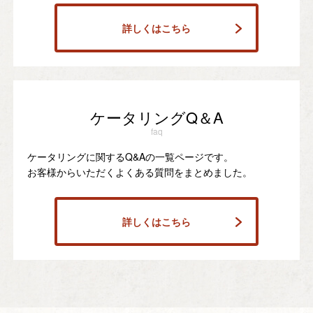
詳しくはこちら
ケータリングQ＆A
faq
ケータリングに関するQ&Aの一覧ページです。
お客様からいただくよくある質問をまとめました。
詳しくはこちら