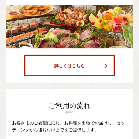
詳しくはこちら
ご利用の流れ
guide
お客さまのご要望に応じ、お料理を出張でお届けし、セッ
ティングから後片付けまでをご提供します。