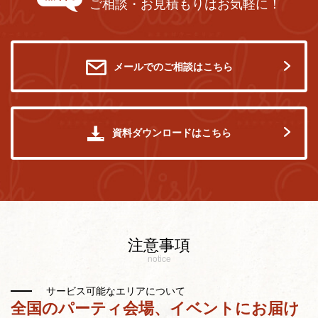
ご相談・お見積もりはお気軽に！
メールでのご相談はこちら
資料ダウンロードはこちら
注意事項
notice
サービス可能なエリアについて
全国のパーティ会場、イベントにお届け