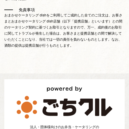
免責事項
おまかせケータリング dishをご利用してご成約した全てのご注文は、お客さ
まとおまかせケータリング dish店舗（以下「提携店舗」といいます）との間
のケータリング契約に基づくお取引となりますので、万一、成約後のお取引
に関してトラブルが発生した場合は、お客さまと提携店舗との間で解決して
いただくことになり、当社では一切の責任を負わないものとします。なお、
酒類の提供は提携店舗が行うものとします。
法人・団体様向けのお弁当・ケータリングの