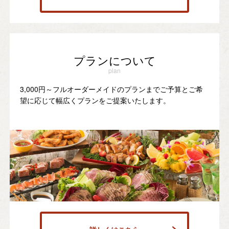
プランについて
plan
3,000円～フルオーダーメイドのプランまでご予算とご希
望に応じて幅広くプランをご提案いたします。