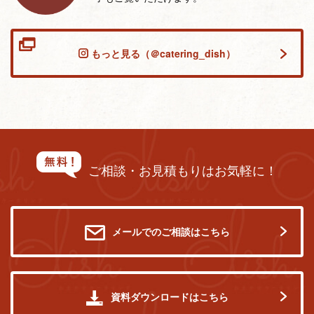
もっと見る（＠catering_dish）
ご相談・お見積もりはお気軽に！
メールでのご相談はこちら
資料ダウンロードはこちら