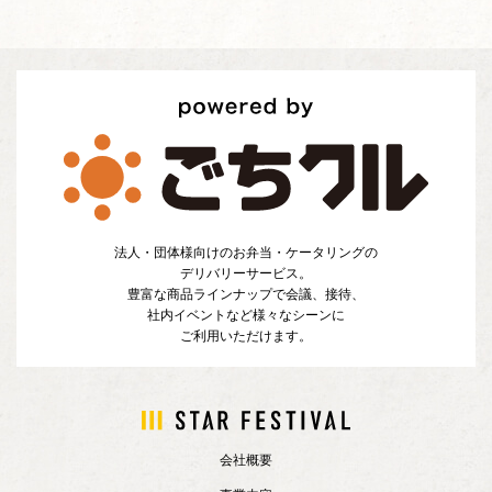
法人・団体様向けのお弁当・ケータリングの
デリバリーサービス。
豊富な商品ラインナップで会議、接待、
社内イベントなど様々なシーンに
ご利用いただけます。
会社概要