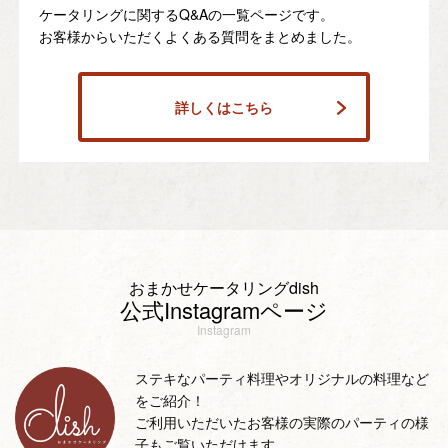
ケータリングに関するQ&Aの一覧ページです。
お客様からいただくよくある質問をまとめました。
詳しくはこちら
おまかせケータリングdish
公式Instagramページ
Instagram
ステキなパーティ料理やオリジナルの料理など
をご紹介！
ご利用いただいたお客様の実際のパーティの様
子もご覧いただけます。