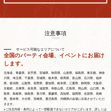
注意事項
notice
サービス可能なエリアについて
全国のパーティ会場、イベントにお届け
します。
北海道、青森県、岩手県、宮城県、秋田県、山形県、福島県、東京都、神奈
川県、埼玉県、千葉県、茨城県、栃木県、群馬県、富山県、石川県、福井
県、新潟県、山梨県、長野県、愛知県、岐阜県、三重県、静岡県、大阪府、
京都府、兵庫県、奈良県、滋賀県、和歌山県、広島県、岡山県、山口県、鳥
取県、島根県、徳島県、香川県、愛媛県、高知県、福岡県、佐賀県、長崎
県、熊本県、大分県、宮崎県、鹿児島県、沖縄県の会場に出張させていただ
きます。
※ご注文内容・条件によって一部配達できないエリアがございます。詳しくは