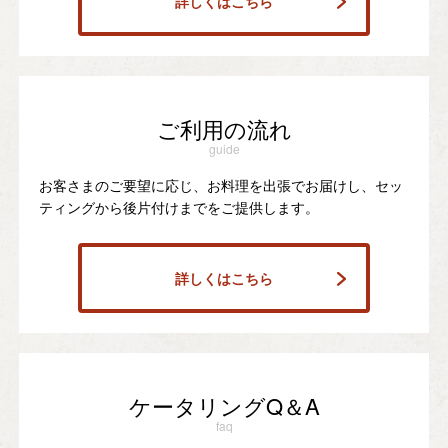
詳しくはこちら
ご利用の流れ
guide
お客さまのご要望に応じ、お料理を出張でお届けし、セッ
ティングから後片付けまでをご提供します。
詳しくはこちら
ケータリングQ＆A
faq