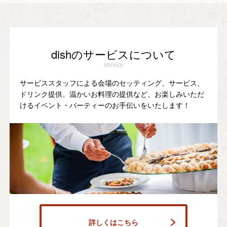
dishのサービスについて
service
サービススタッフによる会場のセッティング、サービス、
ドリンク提供、温かいお料理の提供など、お楽しみいただ
けるイベント・パーティーのお手伝いをいたします！
詳しくはこちら